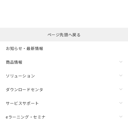
ページ先頭へ戻る
お知らせ・最新情報
商品情報
ソリューション
ダウンロードセンタ
サービスサポート
eラーニング・セミナ