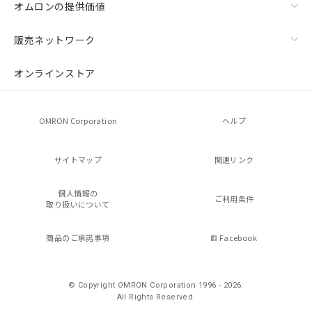
オムロンの提供価値
販売ネットワーク
オンラインストア
OMRON Corporation
ヘルプ
サイトマップ
関連リンク
個人情報の
ご利用条件
取り扱いについて
商品のご承諾事項
Facebook
© Copyright OMRON Corporation 1996 - 2026.
All Rights Reserved.