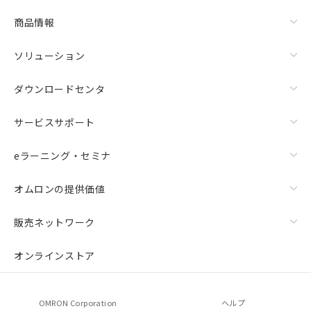
商品情報
ソリューション
ダウンロードセンタ
サービスサポート
eラーニング・セミナ
オムロンの提供価値
販売ネットワーク
オンラインストア
OMRON Corporation
ヘルプ