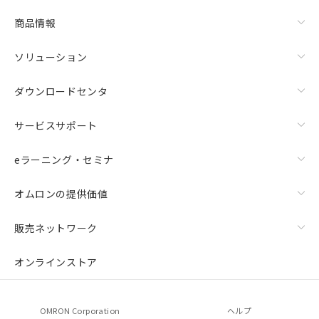
商品情報
ソリューション
ダウンロードセンタ
サービスサポート
eラーニング・セミナ
オムロンの提供価値
販売ネットワーク
オンラインストア
OMRON Corporation
ヘルプ