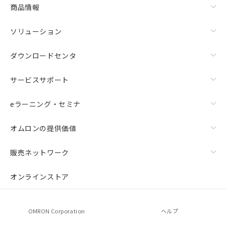
商品情報
ソリューション
ダウンロードセンタ
サービスサポート
eラーニング・セミナ
オムロンの提供価値
販売ネットワーク
オンラインストア
OMRON Corporation
ヘルプ