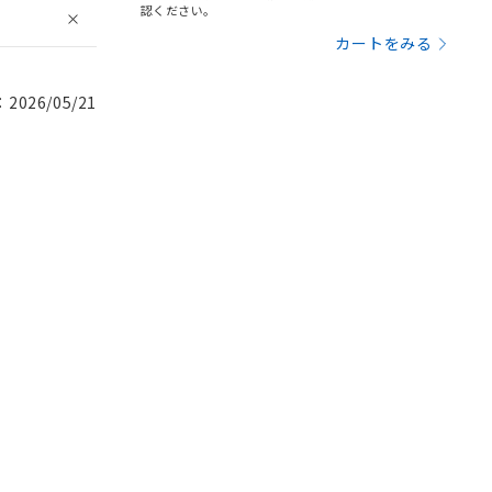
認ください。
カートをみる
026/05/21