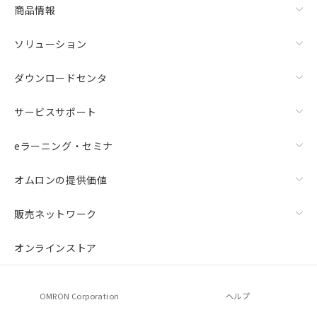
商品情報
ソリューション
ダウンロードセンタ
サービスサポート
eラーニング・セミナ
オムロンの提供価値
販売ネットワーク
オンラインストア
OMRON Corporation
ヘルプ