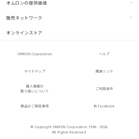
オムロンの提供価値
販売ネットワーク
オンラインストア
OMRON Corporation
ヘルプ
サイトマップ
関連リンク
個人情報の
ご利用条件
取り扱いについて
商品のご承諾事項
Facebook
© Copyright OMRON Corporation 1996 - 2026.
All Rights Reserved.