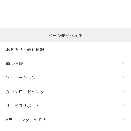
ページ先頭へ戻る
お知らせ・最新情報
商品情報
ソリューション
ダウンロードセンタ
サービスサポート
eラーニング・セミナ