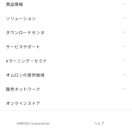
商品情報
ソリューション
ダウンロードセンタ
サービスサポート
eラーニング・セミナ
オムロンの提供価値
販売ネットワーク
オンラインストア
OMRON Corporation
ヘルプ