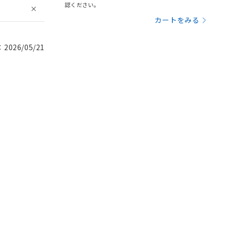
認ください。
カートをみる
026/05/21