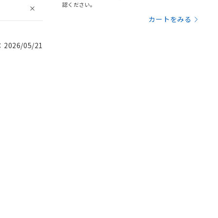
認ください。
カートをみる
026/05/21