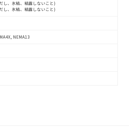
 (ただし、氷結、結露しないこと)
 (ただし、氷結、結露しないこと)
A4X, NEMA13