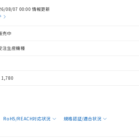
26/08/07 00:00 情報更新
件
販売中
受注生産機種
¥ 1,780
RoHS/REACH対応状況
規格認証/適合状況