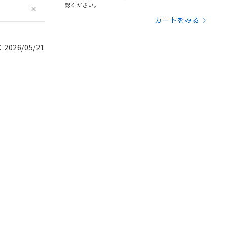
認ください。
カートをみる
026/05/21