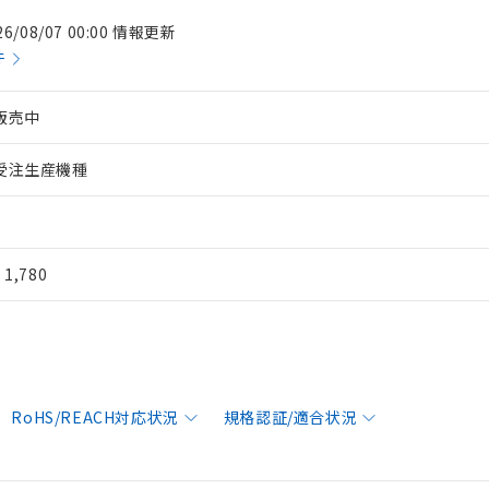
26/08/07 00:00 情報更新
件
販売中
受注生産機種
¥ 1,780
RoHS/REACH対応状況
規格認証/適合状況