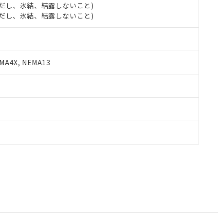
 (ただし、氷結、結露しないこと)
 (ただし、氷結、結露しないこと)
A4X, NEMA13