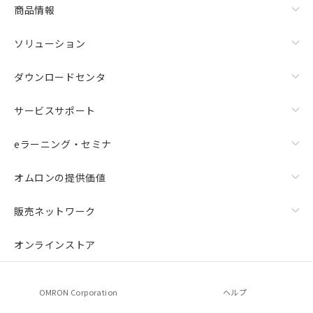
商品情報
ソリューション
ダウンロードセンタ
サービスサポート
eラーニング・セミナ
オムロンの提供価値
販売ネットワーク
オンラインストア
OMRON Corporation
ヘルプ