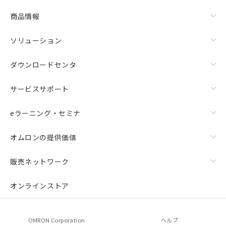
商品情報
ソリューション
ダウンロードセンタ
サービスサポート
eラーニング・セミナ
オムロンの提供価値
販売ネットワーク
オンラインストア
OMRON Corporation
ヘルプ