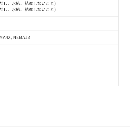
 (ただし、氷結、結露しないこと)
 (ただし、氷結、結露しないこと)
A4X, NEMA13