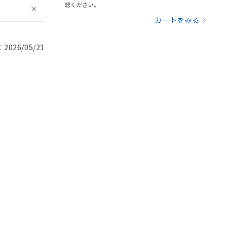
認ください。
カートをみる
026/05/21