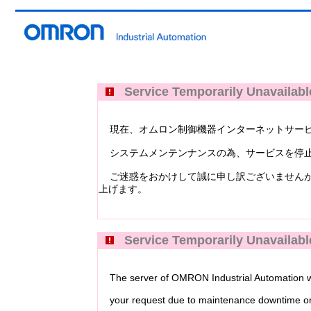
Service Temporarily Unavailabl
現在、オムロン制御機器インターネットサービス Industri
システムメンテンナンスの為、サービスを停止
ご迷惑をおかけして誠に申し訳ございませんが
上げます。
Service Temporarily Unavailabl
The server of OMRON Industrial Automation web
your request due to maintenance downtime or 