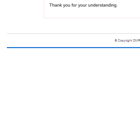
Thank you for your understanding.