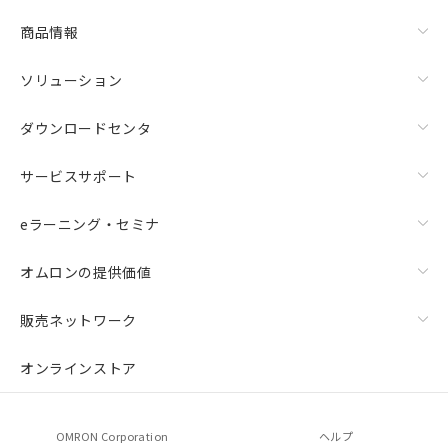
商品情報
ソリューション
ダウンロードセンタ
サービスサポート
eラーニング・セミナ
オムロンの提供価値
販売ネットワーク
オンラインストア
OMRON Corporation
ヘルプ