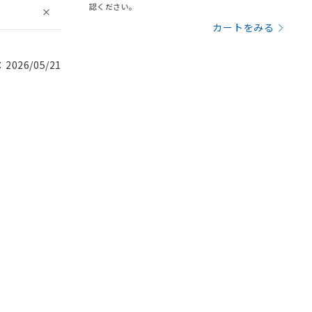
認ください。
カートをみる
026/05/21