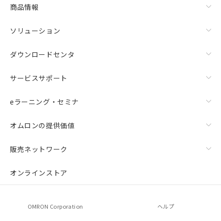
商品情報
ソリューション
ダウンロードセンタ
サービスサポート
eラーニング・セミナ
オムロンの提供価値
販売ネットワーク
オンラインストア
OMRON Corporation
ヘルプ