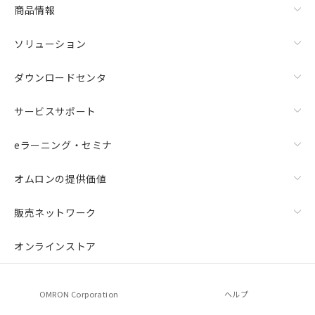
商品情報
ソリューション
ダウンロードセンタ
サービスサポート
eラーニング・セミナ
オムロンの提供価値
販売ネットワーク
オンラインストア
OMRON Corporation
ヘルプ