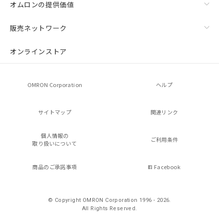
オムロンの提供価値
販売ネットワーク
オンラインストア
OMRON Corporation
ヘルプ
サイトマップ
関連リンク
個人情報の
ご利用条件
取り扱いについて
商品のご承諾事項
Facebook
© Copyright OMRON Corporation 1996 - 2026.
All Rights Reserved.