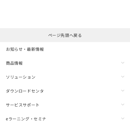
ページ先頭へ戻る
お知らせ・最新情報
商品情報
ソリューション
ダウンロードセンタ
サービスサポート
eラーニング・セミナ