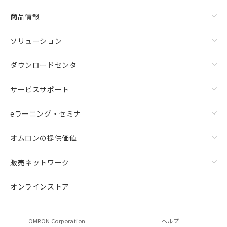
商品情報
ソリューション
ダウンロードセンタ
サービスサポート
eラーニング・セミナ
オムロンの提供価値
販売ネットワーク
オンラインストア
OMRON Corporation
ヘルプ