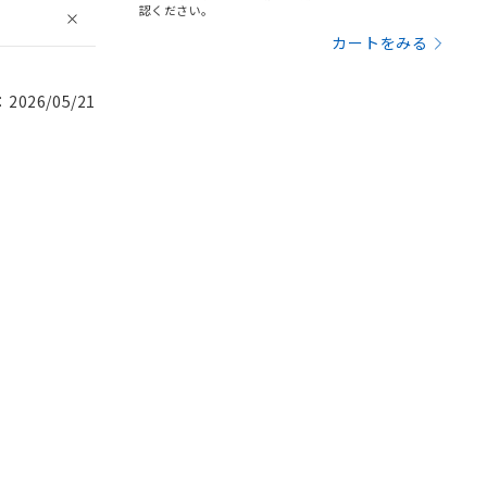
認ください。
カートをみる
026/05/21