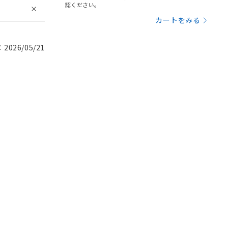
認ください。
カートをみる
026/05/21