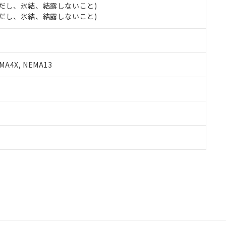
 (ただし、氷結、結露しないこと)
 (ただし、氷結、結露しないこと)
A4X, NEMA13