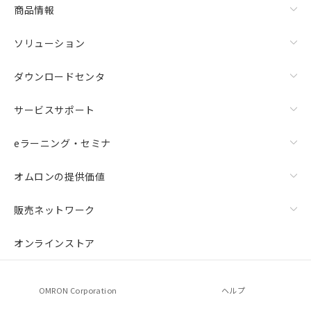
商品情報
ソリューション
ダウンロードセンタ
サービスサポート
eラーニング・セミナ
オムロンの提供価値
販売ネットワーク
オンラインストア
OMRON Corporation
ヘルプ