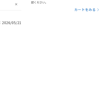
認ください。
カートをみる
026/05/21