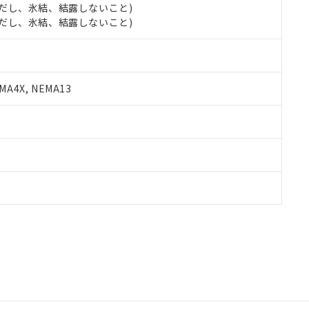
 (ただし、氷結、結露しないこと)
 (ただし、氷結、結露しないこと)
A4X, NEMA13