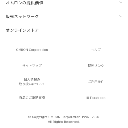
オムロンの提供価値
販売ネットワーク
オンラインストア
OMRON Corporation
ヘルプ
サイトマップ
関連リンク
個人情報の
ご利用条件
取り扱いについて
商品のご承諾事項
Facebook
© Copyright OMRON Corporation 1996 - 2026.
All Rights Reserved.