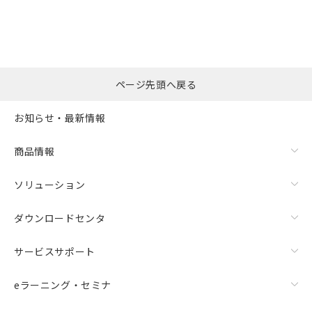
ページ先頭へ戻る
お知らせ・最新情報
商品情報
ソリューション
ダウンロードセンタ
サービスサポート
eラーニング・セミナ