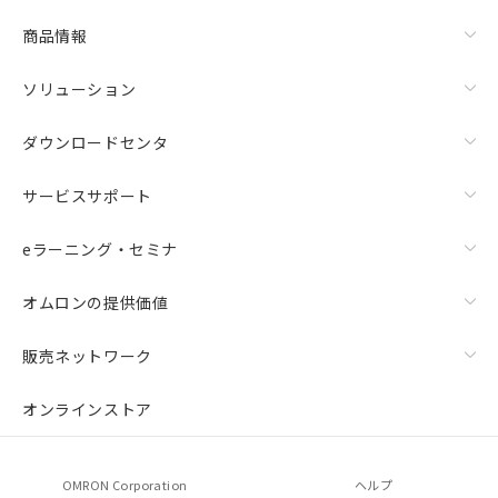
商品情報
ソリューション
ダウンロードセンタ
サービスサポート
eラーニング・セミナ
オムロンの提供価値
販売ネットワーク
オンラインストア
OMRON Corporation
ヘルプ