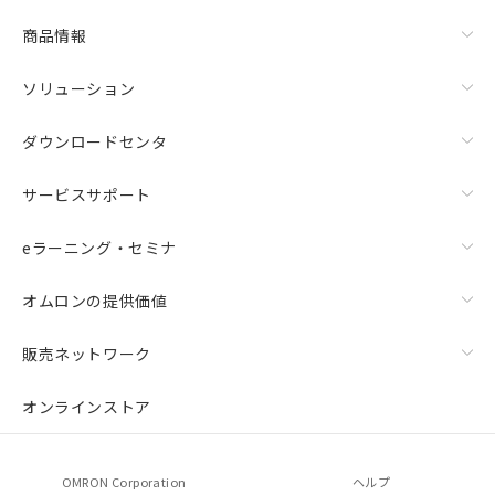
商品情報
ソリューション
ダウンロードセンタ
サービスサポート
eラーニング・セミナ
オムロンの提供価値
販売ネットワーク
オンラインストア
OMRON Corporation
ヘルプ