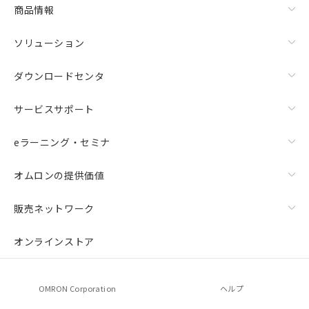
商品情報
ソリューション
ダウンロードセンタ
サービスサポート
eラーニング・セミナ
オムロンの提供価値
販売ネットワーク
オンラインストア
OMRON Corporation
ヘルプ