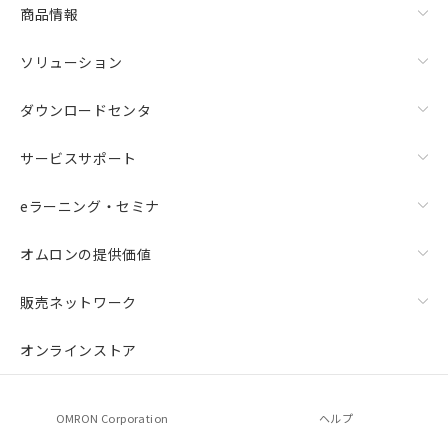
商品情報
ソリューション
ダウンロードセンタ
サービスサポート
eラーニング・セミナ
オムロンの提供価値
販売ネットワーク
オンラインストア
OMRON Corporation
ヘルプ