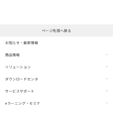
ページ先頭へ戻る
お知らせ・最新情報
商品情報
ソリューション
ダウンロードセンタ
サービスサポート
eラーニング・セミナ