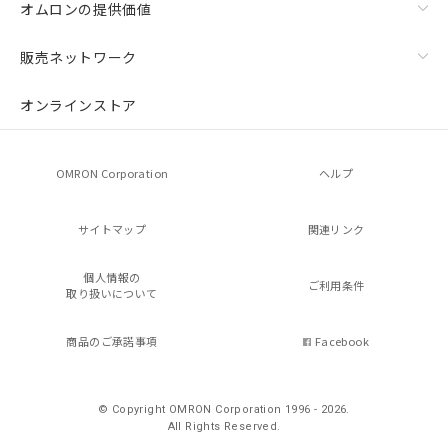
オムロンの提供価値
販売ネットワーク
オンラインストア
OMRON Corporation
ヘルプ
サイトマップ
関連リンク
個人情報の
ご利用条件
取り扱いについて
商品のご承諾事項
Facebook
© Copyright OMRON Corporation 1996 - 2026.
All Rights Reserved.