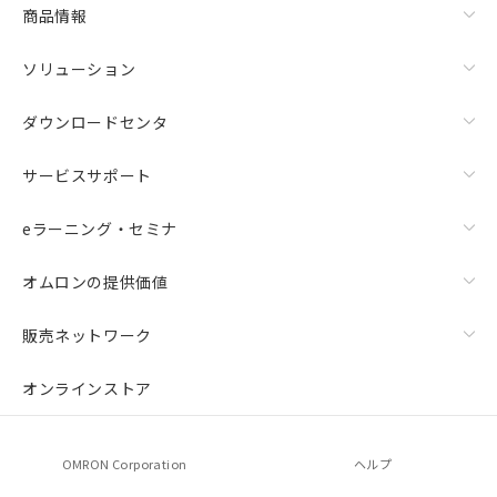
商品情報
ソリューション
ダウンロードセンタ
サービスサポート
eラーニング・セミナ
オムロンの提供価値
販売ネットワーク
オンラインストア
OMRON Corporation
ヘルプ