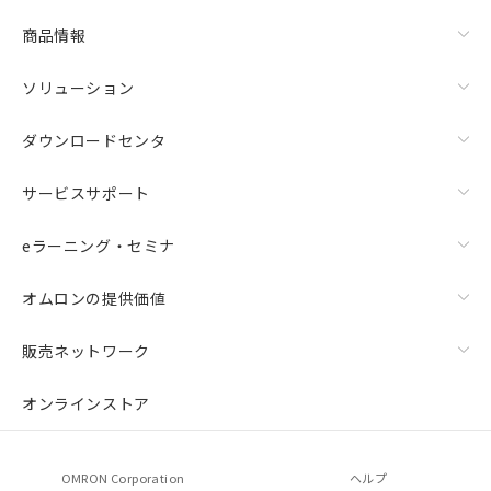
商品情報
ソリューション
ダウンロードセンタ
サービスサポート
eラーニング・セミナ
オムロンの提供価値
販売ネットワーク
オンラインストア
OMRON Corporation
ヘルプ