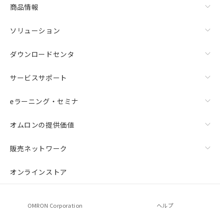
商品情報
ソリューション
ダウンロードセンタ
サービスサポート
eラーニング・セミナ
オムロンの提供価値
販売ネットワーク
オンラインストア
OMRON Corporation
ヘルプ