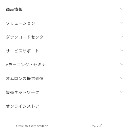
商品情報
ソリューション
ダウンロードセンタ
サービスサポート
eラーニング・セミナ
オムロンの提供価値
販売ネットワーク
オンラインストア
OMRON Corporation
ヘルプ