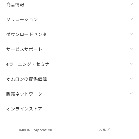
商品情報
ソリューション
ダウンロードセンタ
サービスサポート
eラーニング・セミナ
オムロンの提供価値
販売ネットワーク
オンラインストア
OMRON Corporation
ヘルプ