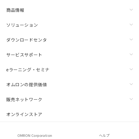
商品情報
ソリューション
ダウンロードセンタ
サービスサポート
eラーニング・セミナ
オムロンの提供価値
販売ネットワーク
オンラインストア
OMRON Corporation
ヘルプ