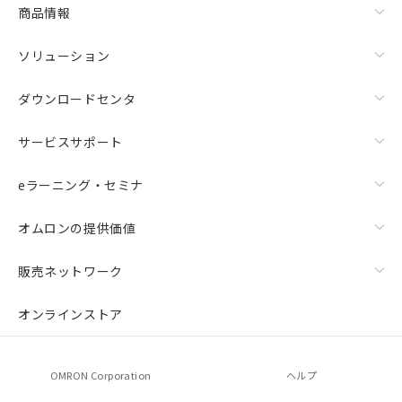
商品情報
ソリューション
ダウンロードセンタ
サービスサポート
eラーニング・セミナ
オムロンの提供価値
販売ネットワーク
オンラインストア
OMRON Corporation
ヘルプ