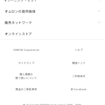
オムロンの提供価値
販売ネットワーク
オンラインストア
OMRON Corporation
ヘルプ
サイトマップ
関連リンク
個人情報の
ご利用条件
取り扱いについて
商品のご承諾事項
Facebook