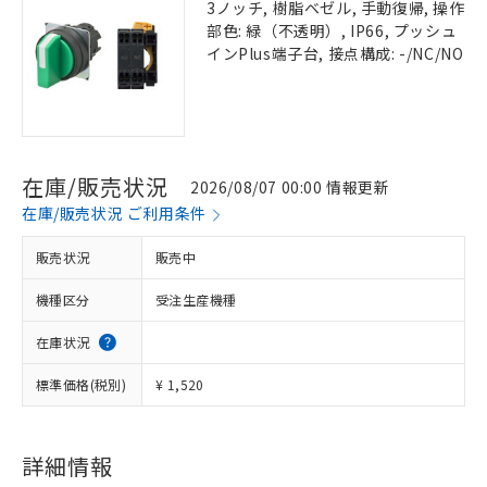
3ノッチ, 樹脂ベゼル, 手動復帰, 操作
部色: 緑（不透明）, IP66, プッシュ
インPlus端子台, 接点構成: -/NC/NO
在庫/販売状況
2026/08/07 00:00 情報更新
在庫/販売状況 ご利用条件
販売状況
販売中
機種区分
受注生産機種
在庫状況
標準価格(税別)
¥ 1,520
詳細情報