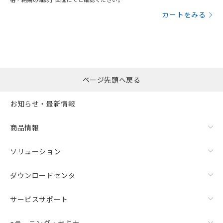
カートをみる
ページ先頭へ戻る
お知らせ・最新情報
商品情報
ソリューション
ダウンロードセンタ
サービスサポート
eラーニング・セミナ