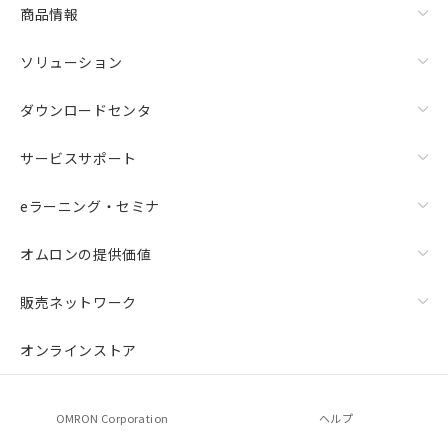
商品情報
ソリューション
ダウンロードセンタ
サービスサポート
eラーニング・セミナ
オムロンの提供価値
販売ネットワーク
オンラインストア
OMRON Corporation
ヘルプ