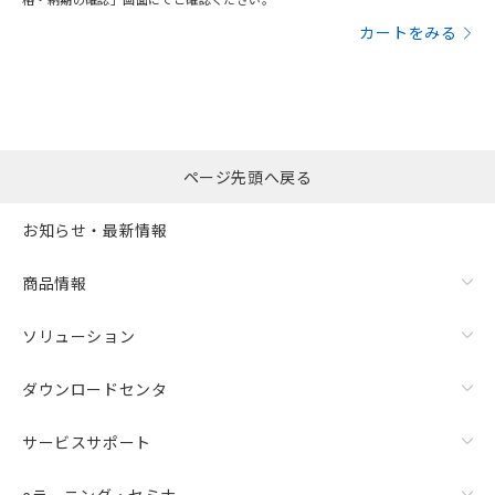
カートをみる
ページ先頭へ戻る
お知らせ・最新情報
商品情報
ソリューション
ダウンロードセンタ
サービスサポート
eラーニング・セミナ