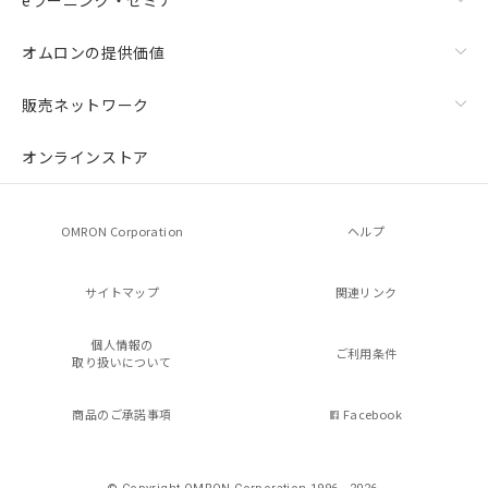
オムロンの提供価値
販売ネットワーク
オンラインストア
OMRON Corporation
ヘルプ
サイトマップ
関連リンク
個人情報の
ご利用条件
取り扱いについて
商品のご承諾事項
Facebook