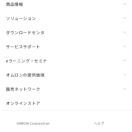
商品情報
ソリューション
ダウンロードセンタ
サービスサポート
eラーニング・セミナ
オムロンの提供価値
販売ネットワーク
オンラインストア
OMRON Corporation
ヘルプ