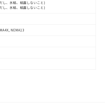
 (ただし、氷結、結露しないこと)
 (ただし、氷結、結露しないこと)
A4X, NEMA13