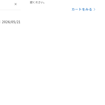
認ください。
カートをみる
026/05/21