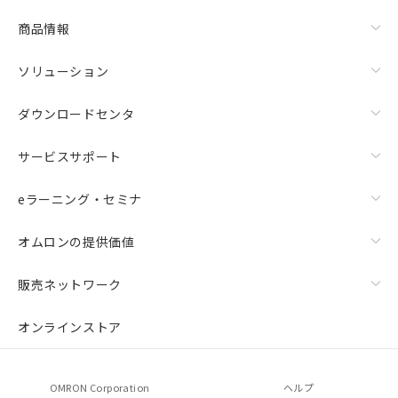
商品情報
ソリューション
ダウンロードセンタ
サービスサポート
eラーニング・セミナ
オムロンの提供価値
販売ネットワーク
オンラインストア
OMRON Corporation
ヘルプ