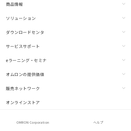
商品情報
ソリューション
ダウンロードセンタ
サービスサポート
eラーニング・セミナ
オムロンの提供価値
販売ネットワーク
オンラインストア
OMRON Corporation
ヘルプ