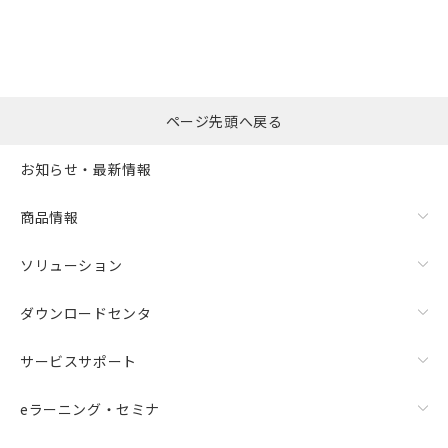
ページ先頭へ戻る
お知らせ・最新情報
商品情報
ソリューション
ダウンロードセンタ
サービスサポート
eラーニング・セミナ