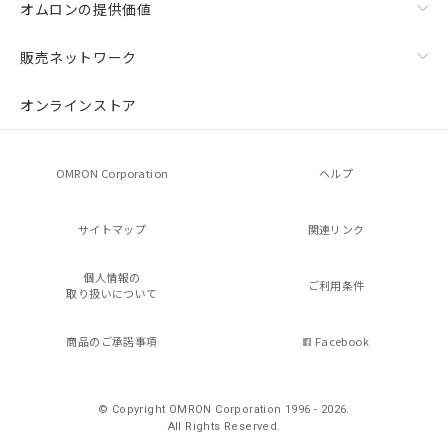
オムロンの提供価値
販売ネットワーク
オンラインストア
OMRON Corporation
ヘルプ
サイトマップ
関連リンク
個人情報の
ご利用条件
取り扱いについて
商品のご承諾事項
Facebook
© Copyright OMRON Corporation 1996 - 2026.
All Rights Reserved.