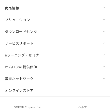
商品情報
ソリューション
ダウンロードセンタ
サービスサポート
eラーニング・セミナ
オムロンの提供価値
販売ネットワーク
オンラインストア
OMRON Corporation
ヘルプ