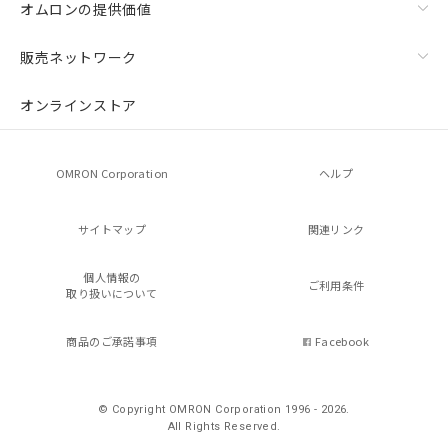
オムロンの提供価値
販売ネットワーク
オンラインストア
OMRON Corporation
ヘルプ
サイトマップ
関連リンク
個人情報の
ご利用条件
取り扱いについて
商品のご承諾事項
Facebook
© Copyright OMRON Corporation 1996 - 2026.
All Rights Reserved.