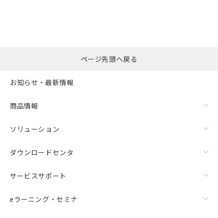
ページ先頭へ戻る
お知らせ・最新情報
商品情報
ソリューション
ダウンロードセンタ
サービスサポート
eラーニング・セミナ