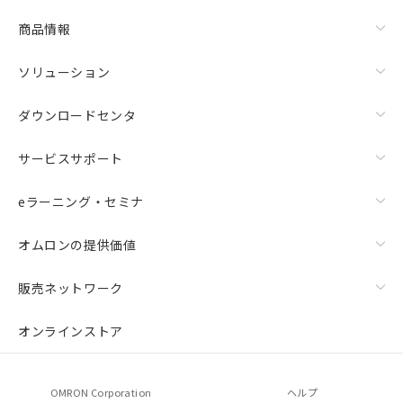
商品情報
ソリューション
ダウンロードセンタ
サービスサポート
eラーニング・セミナ
オムロンの提供価値
販売ネットワーク
オンラインストア
OMRON Corporation
ヘルプ