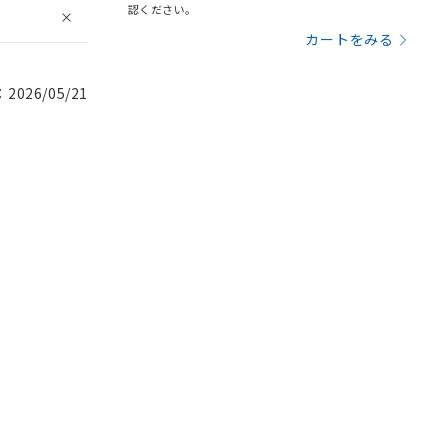
認ください。
カートをみる
026/05/21