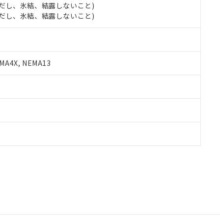
 (ただし、氷結、結露しないこと)
 (ただし、氷結、結露しないこと)
A4X, NEMA13